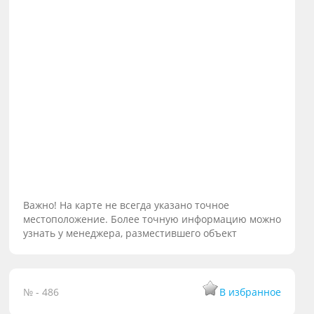
Важно! На карте не всегда указано точное
местоположение. Более точную информацию можно
узнать у менеджера, разместившего объект
№ - 486
В избранное