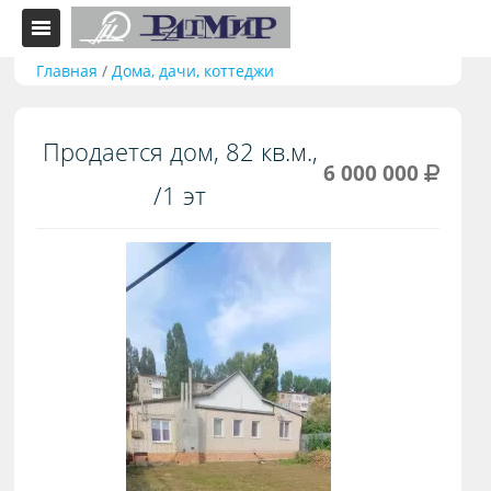
Главная
/
Дома, дачи, коттеджи
Продается дом, 82 кв.м.,
6 000 000
/1 эт