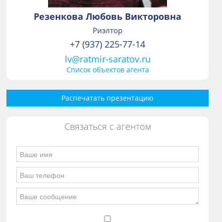
Резенкова Любовь Викторовна
Риэлтор
+7 (937) 225-77-14
lv@ratmir-saratov.ru
Список объектов агента
Распечатать презентацию
Связаться с агентом