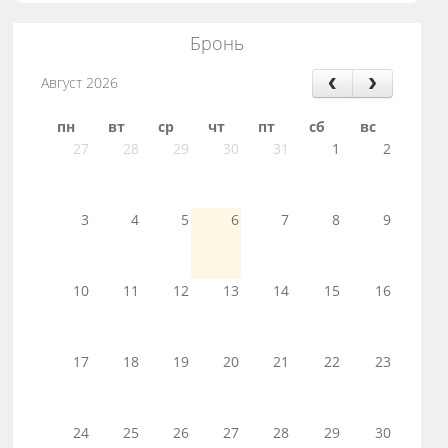
Бронь
Август 2026
пн
вт
ср
чт
пт
сб
вс
27
28
29
30
31
1
2
3
4
5
6
7
8
9
10
11
12
13
14
15
16
17
18
19
20
21
22
23
24
25
26
27
28
29
30