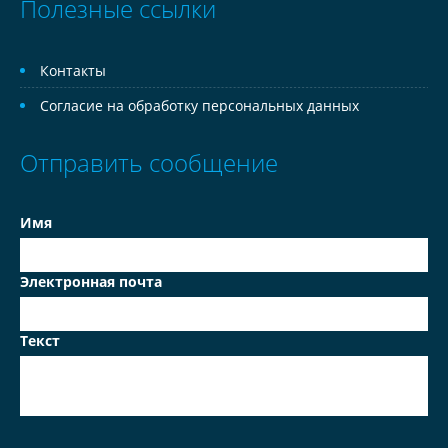
Полезные ссылки
Контакты
Согласие на обработку персональных данных
Отправить сообщение
Имя
Электронная почта
Текст