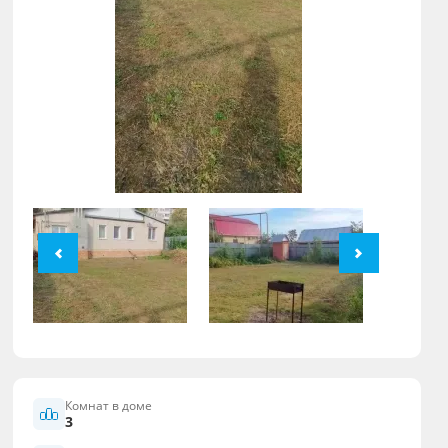
Комнат в доме
3