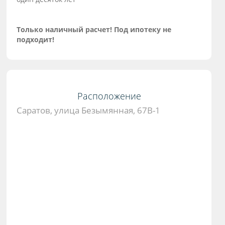
Только наличный расчет! Под ипотеку не
подходит!
Расположение
Саратов, улица Безымянная, 67В-1