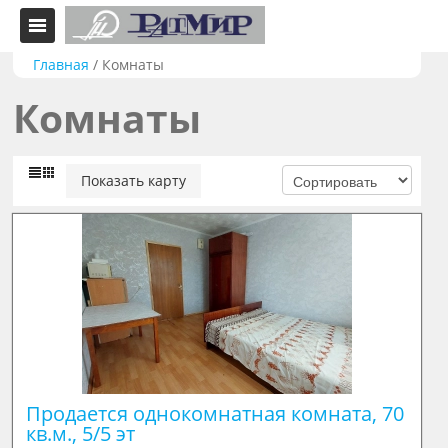
Главная
/
Комнаты
Комнаты
Показать карту
Продается однокомнатная комната, 70 
кв.м., 5/5 эт