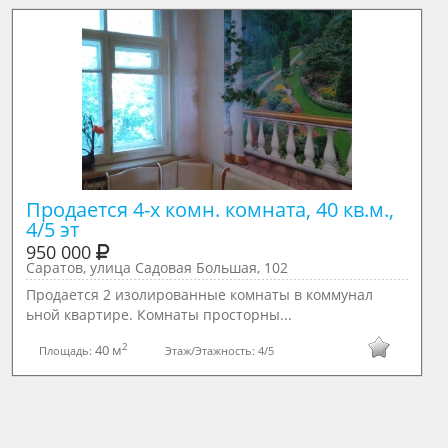
Продается 4-х комн. комната, 40 кв.м., 
4/5 эт
950 000
Саратов, улица Садовая Большая, 102
Продается 2 изолированные комнаты в коммунал
ьной квартире. Комнаты просторны...
2
40 м
Площадь:
Этаж/Этажность:
4/5