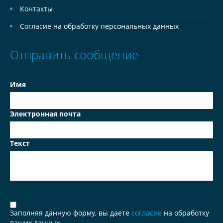
Контакты
Согласие на обработку персональных данных
Отправить сообщение
Имя
Электронная почта
Текст
Заполняя данную форму, вы даете
согласие
на обработку
ваших данных.