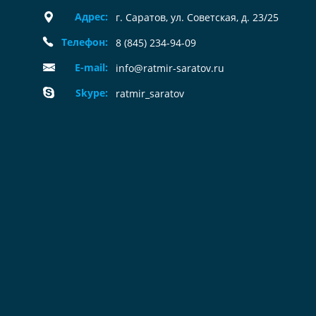
Адрес:
г. Саратов, ул. Советская, д. 23/25
Телефон:
8 (845) 234-94-09
E-mail:
info@ratmir-saratov.ru
Skype:
ratmir_saratov