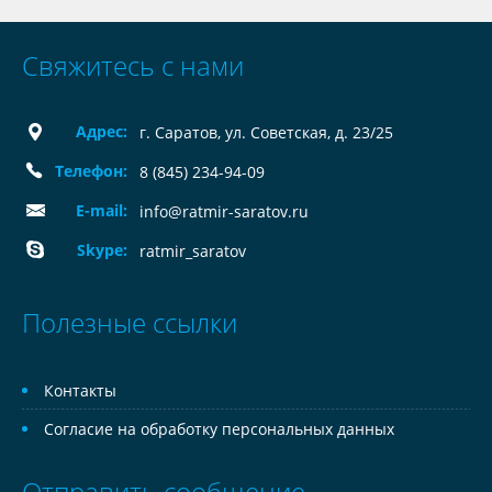
Свяжитесь с нами
Адрес:
г. Саратов, ул. Советская, д. 23/25
Телефон:
8 (845) 234-94-09
E-mail:
info@ratmir-saratov.ru
Skype:
ratmir_saratov
Полезные ссылки
Контакты
Согласие на обработку персональных данных
Отправить сообщение