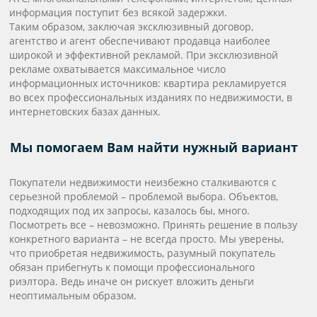
информация поступит без всякой задержки.
Таким образом, заключая эксклюзивный договор,
агентство и агент обеспечивают продавца наиболее
широкой и эффективной рекламой. При эксклюзивной
рекламе охватывается максимальное число
информационных источников: квартира рекламируется
во всех профессиональных изданиях по недвижимости, в
интернетовских базах данных.
Мы помогаем Вам найти нужный вариант
Покупатели недвижимости неизбежно сталкиваются с
серьезной проблемой – проблемой выбора. Объектов,
подходящих под их запросы, казалось бы, много.
Посмотреть все – невозможно. Принять решение в пользу
конкретного варианта – не всегда просто. Мы уверены,
что приобретая недвижимость, разумный покупатель
обязан прибегнуть к помощи профессионального
риэлтора. Ведь иначе он рискует вложить деньги
неоптимальным образом.