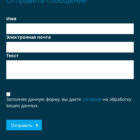
Имя
Электронная почта
Текст
Заполняя данную форму, вы даете
согласие
на обработку
ваших данных.