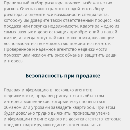
Правильный выбор риэлтора поможет избежать этих
рисков. Очень важно грамотно подойти к выбору
риэлтора, и оценить все возможности специалиста,
которому Вы доверите такой ответственный процесс, как
продажа или покупка недвижимости. Квартира – одно из
самых важных и дорогостоящих приобретений в нашей
жизни, и всегда могут найтись мошенники, желающие
воспользоваться возможностью поживиться на этом.
Проверенное и надежное агентство недвижимости
поможет Вам исключить риск обмана и защитить Ваши
интересы.
Безопасность при продаже
Подавая информацию в несколько агентств
недвижимости, продавец рискует стать объектом
интереса мошенников, которые могут попытаться
обманом или угрозами завладеть квартирой. При этом
будет довольно трудно выяснить, произошла утечка
информации по вине одного из десятка агентств, которые
продают квартиру, или один из потенциальных