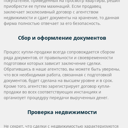
покупателей, приведенных на просмотр квартиры, решил
приобрести ее путем махинаций. Если продавец
заключает эксклюзивный договор с агентством
недвижимости и сдает документы на хранение, то данная
фирма полностью отвечает за его безопасность.
Сбор и оформление документов
Процесс купли-продажи всегда сопровождается сбором
ряда документов, от правильности и своевременности
подготовки которых зависит заключение сделки.
Обратившись в наше агентство, вы можете быть уверены,
что вся необходимая работа, связанная с подготовкой
документов, будет сделана на высшем уровне и в срок.
Кроме того, агентство зарегистрирует договор купли-
продажи во всех соответствующих инстанциях и
организует процедуру передачи вырученных денег.
Проверка недвижимости
Не секрет, что сделки с недвижимостью характеризуются