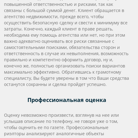
повышенной ответственностью и рисками, так как
связаны с большой суммой денег. Клиент обращается в
агентство недвижимости, прежде всего, чтобы
осуществить безопасную сделку и свести к минимуму все
затраты. Конечно, каждый клиент в праве решать,
необходима ему помощь агентства или нет, но при этом
важно адекватно оценивать все риски связанные с
самостоятельными поисками, обязательства сторон и
ответственность в случае их невыполнения, возможность
правильно и компетентно оформить договор, ну и,
конечно же, полностью организовать поиски вариантов
максимально эффективно. Обратившись к грамотному
специалисту, Вы будете уверены в том что Ваши средства
останутся сохранны и сделка пройдет успешно.
Профессиональная оценка
Оценку невозможно произвести, взглянув на нее или
услышав описание по телефону, не говоря уже о том,
чтобы оценить ее по газете. Профессиональные
риэлторы анализируют аналогичные объекты