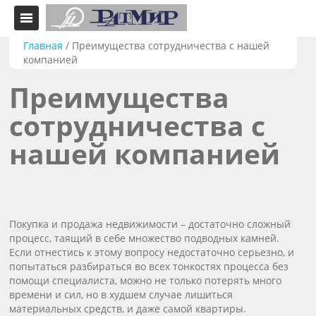
Главная
/
Преимущества сотрудничества с нашей
компанией
Преимущества
сотрудничества с
нашей компанией
Покупка и продажа недвижимости – достаточно сложный
процесс, таящий в себе множество подводных камней.
Если отнестись к этому вопросу недостаточно серьезно, и
попытаться разбираться во всех тонкостях процесса без
помощи специалиста, можно не только потерять много
времени и сил, но в худшем случае лишиться
материальных средств, и даже самой квартиры.