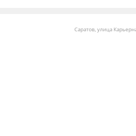
Саратов, улица Карьерна