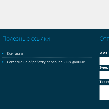
Полезные ссылки
От
Имя
Контакты
Согласие на обработку персональных данных
Элек
Текс