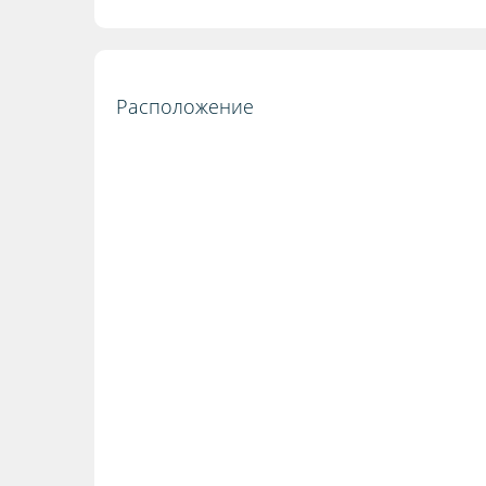
Расположение