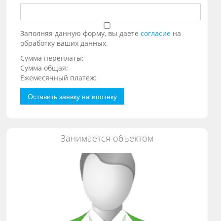
Заполняя данную форму, вы даете
согласие
на
обработку ваших данных.
Сумма переплаты:
Сумма общая:
Ежемесячный платеж:
Оставить заявку на ипотеку
Занимается объектом