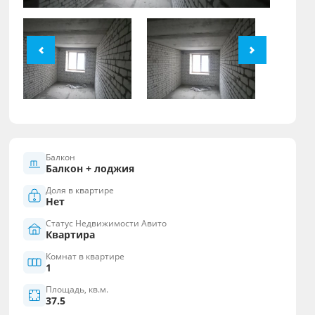
Балкон
Балкон + лоджия
Доля в квартире
Нет
Статус Недвижимости Авито
Квартира
Комнат в квартире
1
Площадь, кв.м.
37.5