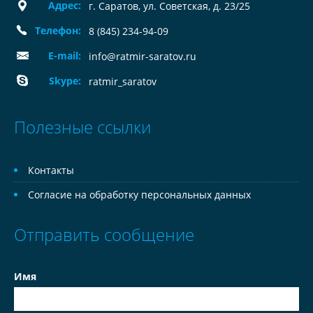
Адрес:
г. Саратов, ул. Советская, д. 23/25
Телефон:
8 (845) 234-94-09
E-mail:
info@ratmir-saratov.ru
Skype:
ratmir_saratov
Полезные ссылки
Контакты
Согласие на обработку персональных данных
Отправить сообщение
Имя