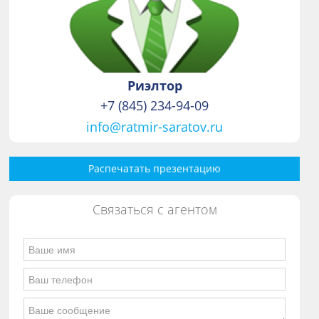
Риэлтор
+7 (845) 234-94-09
info@ratmir-saratov.ru
Распечатать презентацию
Связаться с агентом