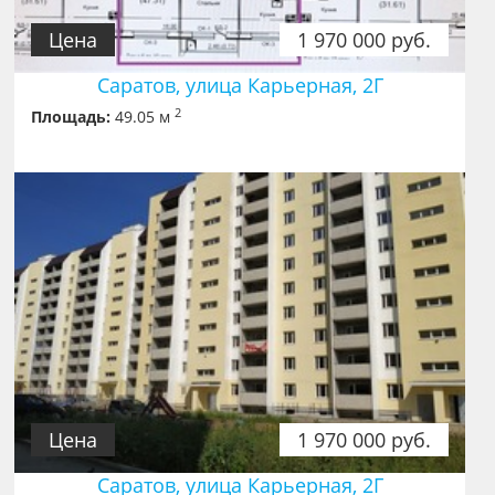
Цена
1 970 000 руб.
Саратов, улица Карьерная, 2Г
2
Площадь:
49.05 м
Цена
1 970 000 руб.
Саратов, улица Карьерная, 2Г