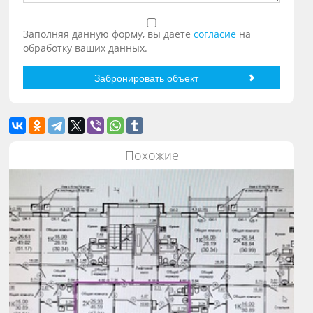
Заполняя данную форму, вы даете
согласие
на
обработку ваших данных.
Похожие