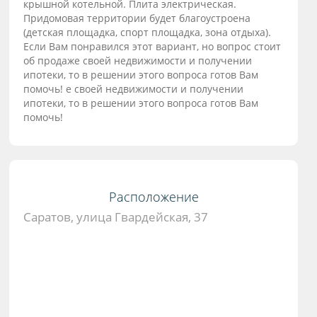
крышной котельной. Плита электрическая.
Придомовая территории будет благоустроена
(детская площадка, спорт площадка, зона отдыха).
Если Вам понравился этот вариант, но вопрос стоит
об продаже своей недвижимости и получении
ипотеки, то в решении этого вопроса готов Вам
помочь! е своей недвижимости и получении
ипотеки, то в решении этого вопроса готов Вам
помочь!
Расположение
Саратов, улица Гвардейская, 37