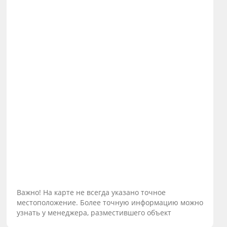
Важно! На карте не всегда указано точное
местоположение. Более точную информацию можно
узнать у менеджера, разместившего объект