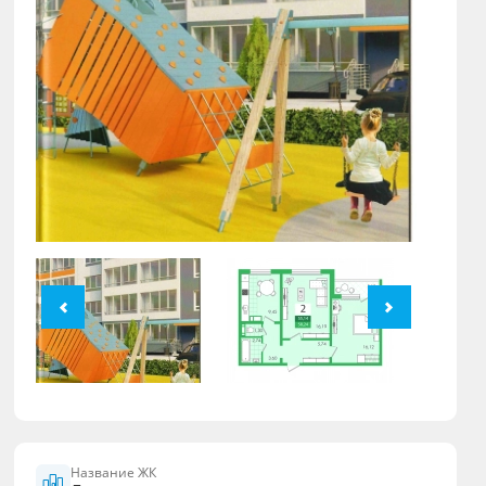
Название ЖК