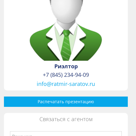
Риэлтор
+7 (845) 234-94-09
info@ratmir-saratov.ru
Распечатать презентацию
Связаться с агентом