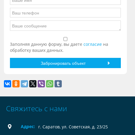
Заполняя данную форму, вы даете
согласие
на
обработку ваших данных.
Свяжитесь с нами
Адрес:
г. Саратов, ул. Советская, д. 23/25