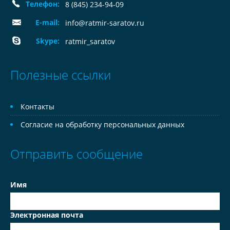
Телефон:
8 (845) 234-94-09
E-mail:
info@ratmir-saratov.ru
Skype:
ratmir_saratov
Полезные ссылки
Контакты
Согласие на обработку персональных данных
Отправить сообщение
Имя
Электронная почта