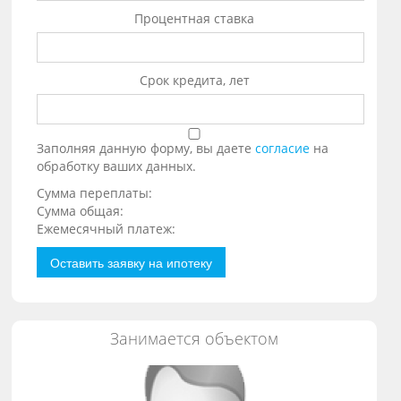
Процентная ставка
Срок кредита, лет
Заполняя данную форму, вы даете
согласие
на
обработку ваших данных.
Сумма переплаты:
Сумма общая:
Ежемесячный платеж:
Оставить заявку на ипотеку
Занимается объектом