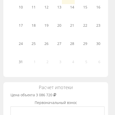
10
11
12
13
14
15
16
17
18
19
20
21
22
23
24
25
26
27
28
29
30
31
1
2
3
4
5
6
Расчет ипотеки
Цена объекта
3 086 720
Первоначальный взнос