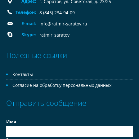
Адрес:
г. Саратов, ул. Советская, д. 23/25
Телефон:
8 (845) 234-94-09
E-mail:
info@ratmir-saratov.ru
Skype:
ratmir_saratov
Полезные ссылки
Контакты
Согласие на обработку персональных данных
Отправить сообщение
Имя