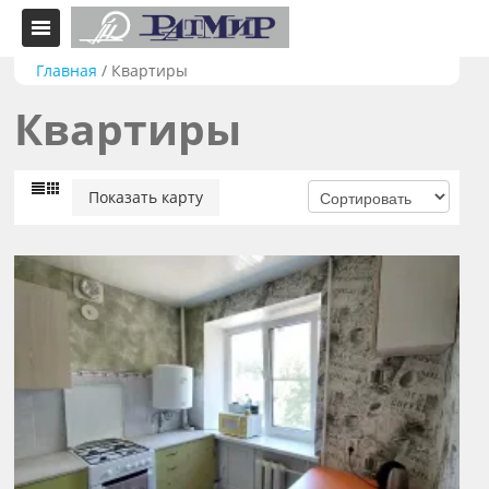
Главная
/
Квартиры
Квартиры
Показать карту